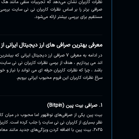
صرافی برتر را بر اساس نظرات کاربران نی نی سایت بررسی
مستقیم برای بررسی بیشتر ارائه می‌شود.
معرفی بهترین صرافی های ارز دیجیتال ایرانی از نظ
در ادامه به معرفی 7 صرافی ارز دیجیتال ایر
اند می پردازیم ، هدف از برسی نظرات کاربران نی نی سایت
باشد ، چرا که نظرات کاربران حرفه ای می تواند با نیاز و خ
سراغ نظرات کاربران این فروم محیوب ایرانی برویم.
1. صرافی بیت پین (Bitpin)
بیت پین یکی از صرافی‌های نوظهور اما محبوب در میان کاربرا
نظر بسیاری از کاربران نی نی سایت را جلب کرده است. کاربرا
۲۰۲۵، بیت پین با اضافه کردن ویژگی‌های جدید مانند معاملات فیوچرز، جایگاه خود را تقویت کرده است.