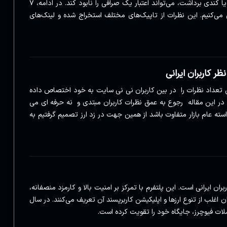
نظرات کاربران نشان می‌دهد که تجربیات منفی مانند هک یا کندی برداشت، می‌تواند اعتبار یک صرافی را نابود کند. در ادامه، ۷
 می‌کنیم. این نظرات از تاپیک‌های مختلف استخراج شده و لینک‌های
ر کاربران ایرانی
انی که بیشترین تعداد نظرات را در بین کاربران نی نی سایت به خود اختصاص داده
 در این مقاله رجوع به عمق نظرات کاربران مبتدی و نه حرفه ای می
واسته عام بازار متفاوت باشد از همین جهت در زد ارز تصمیم گرفتیم به
ن ایرانی است. این پلتفرم با تمرکز بر امنیت بالا و کارمزد منصفانه،
ن اغلب از تنوع ارزها و اپلیکیشن کاربرپسند آن تعریف می‌کنند. در سال