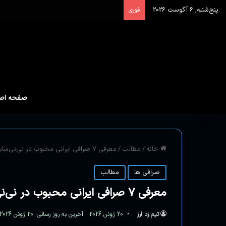
پنج‌شنبه, 6 آگوست 2026
فوری
صفحه اص
خانه
/
مطالب
/
معرفی ۷ صرافی ایرانی محبوب در نی‌نی‌سایت (آپدیت تیر ماه)
صرافی ها
مطالب
معرفی ۷ صرافی ایرانی محبوب در نی‌نی‌سایت (آپدیت تیر ماه)
تیم زد ارز
20 ژوئن 2026
آخرین به روز رسانی: 20 ژوئن 2026