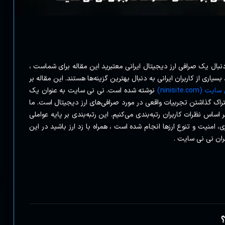
 دنبال یک صرافی ارز دیجیتال ایرانی معتبرید این مقاله برای شماست ،
بسیاری از کاربران ایرانی به دنبال بهترین گزینه‌ها هستند. این مقاله بر
 (ninisite.com)
نوشته شده است. نی نی سایت به عنوان یک
تراک گذاشتن تجربیات واقعی در مورد صرافی‌های ارز دیجیتال است. ما
را بر اساس نظرات کاربران رتبه‌بندی می‌کنیم. این رتبه‌بندی بر پایه عواملی
ی، امنیت و تنوع ارزها انجام شده است ، همراه با زد ارز باشید در این
بران نی نی سایت .
؟