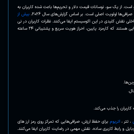
و است. از یک سو، نوسانات قیمت دلار و تحریم‌ها باعث شده کاربران به
صرافی‌ها اولویت اصلی است. بر اساس گزارش‌های سال 2026،
بیش از
خلی نقش کلیدی در این اکوسیستم ایفا می‌کنند. نظرات کاربران در نی
نی سایت نشان می‌دهد که مردم بیشتر به دنبال صرافی‌هایی هستند که کارمزد پایین، احراز هویت سریع و پشتیبانی ۲۴ ساعته
ین‌ها.
ال.
 کاربران را جذب می‌کند.
، تتر ،
اتریوم
برای حفظ ارزش، صرافی‌هایی که تمرکز روی رمز ارز های
بایل و رابط کاربری ساده، نقش مهمی در رضایت کاربران ایفا می‌کنند.