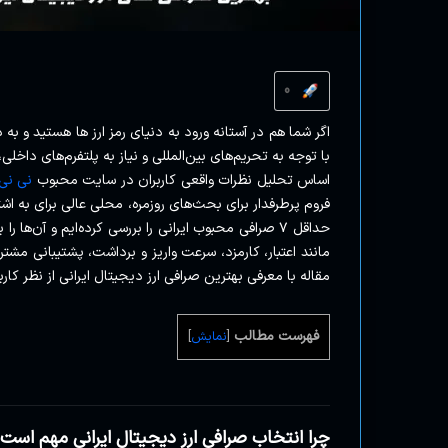
0
اگر شما هم در آستانه ورود به دنیای رمز ارز ها هستید و به
با توجه به تحریم‌های بین‌المللی و نیاز به پلتفرم‌های داخلی، 
اساس تحلیل نظرات واقعی کاربران در سایت محبوب
نی نی سایت
فروم پرطرفدار برای بحث‌های روزمره، محلی عالی برای به اش
حداقل ۷ صرافی محبوب ایرانی را بررسی کرده‌ایم و آن‌ها 
مانند اعتبار، کارمزد، سرعت واریز و برداشت، پشتیبانی مشتر
مقاله با معرفی بهترین صرافی ارز دیجیتال ایرانی از نظر کار
فهرست مطالب
[
نمایش
]
چرا انتخاب صرافی ارز دیجیتال ایرانی مهم است