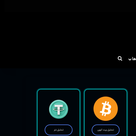
ها
تحلیل بیت کوین
تحلیل تتر