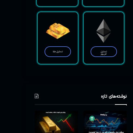
تحلیل
تحلیل طلا
اتریوم
نوشته‌های تازه